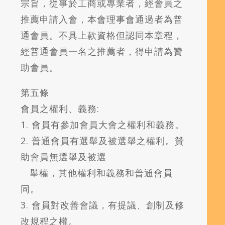
宗旨，從事於工商或專業者，經會員之
推薦申請入會，本會理事會通過者為普
通會員。不具上款資格但認同本章程，
經普通會員一名之推薦者，得申請為贊
助會員。
第五條
會員之權利、義務:
1. 會員有參加會員大會之權利和義務。
2. 普通會員有選舉及被選舉之權利。贊
助會員無選舉及被選
舉權，其他權利和義務和普通會員
同。
3. 會員對改善會議，有提議、創制及修
改規程之權。