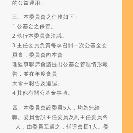
的公益運用。
三、本委員會之任務如下：
1.公基金之保管。
2.執行本委員會決議。
3.主任委員負責每季召開一次公基金委
員會，委員會向本會
理監事聯席會議提出公基金管理情形報
告，並在年度會員
大會中報告及追認。
4.其他有關公基金事項。
四、本委員會設委員5人，均為無給
職。委員會設主任委員及副主任委員各
1人，由委員互選之，輔導會長1人。委