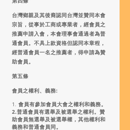
第四條
台灣鄉親及其後裔認同台灣並贊同本會
宗旨，從事於工商或專業者，經會員之
推薦申請入會，本會理事會通過者為普
通會員。不具上款資格但認同本章程，
經普通會員一名之推薦者，得申請為贊
助會員。
第五條
會員之權利、義務:
會員有參加會員大會之權利和義務。
2.
普通會員有選舉及被選舉之權利。贊
助會員無選舉及被選舉權，其他權利和
義務和普通會員同。