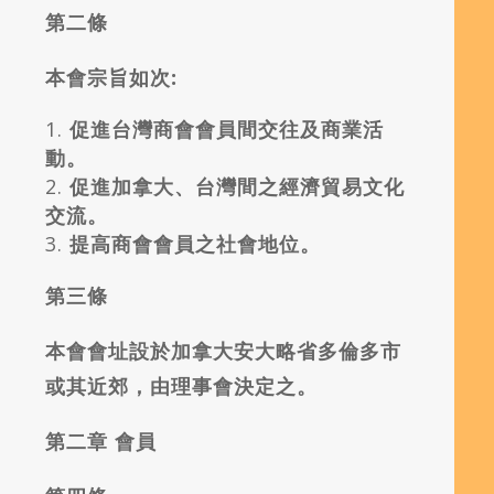
第二條
本會宗旨如次:
促進台灣商會會員間交往及商業活
動。
促進加拿大、台灣間之經濟貿易文化
交流。
提高商會會員之社會地位。
第三條
本會會址設於加拿大安大略省多倫多市
或其近郊，由理事會決定之。
第二章
會員