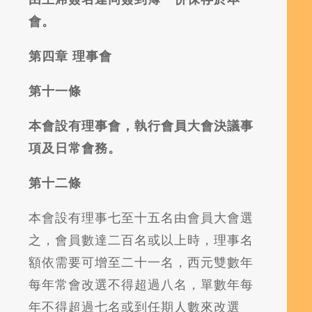
會。
第四章
理事會
第十一條
本會設有理事會，執行會員大會決議事
項及日常會務。
第十二條
本會設有理事七至十五名由會員大會選
之，會員數達二百名或以上時，理事名
額依需要可增至二十一名，西元雙數年
每年常會改選不得超過八名，單數年每
年不得超過七名或到任期人數來改選