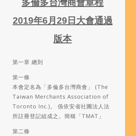
多倫多台灣商會章程
2019年6月29日大會通過
版本
第一章 總則
第一條
本會定名為「多倫多台灣商會」 (The
Taiwan Merchants Association of
Toronto Inc.)。 係依安省社團法人法
所註冊登記組成之。簡稱「TMAT」
第二條