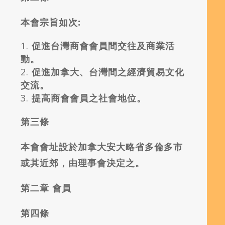
本會宗旨如次:
促進台灣商會會員間交往及商業活
動。
促進加拿大、台灣間之經濟貿易文化
交流。
提高商會會員之社會地位。
第三條
本會會址設於加拿大安大略省多倫多市
或其近郊，由理事會決定之。
第二章
會員
第四條