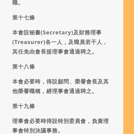
職。
第十七條
本會設秘書(Secretary)及財務理事
(Treasurer)各一人，及職員若干人，
其任免由會長提理事會通過聘之。
第十八條
本會必要時，得設顧問、榮譽會長及其
他榮譽職稱，經理事會通過聘之。
第十九條
理事會必要時得設特別委員會，負責理
事會特別決議事務。