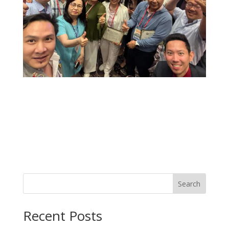
Search
Recent Posts