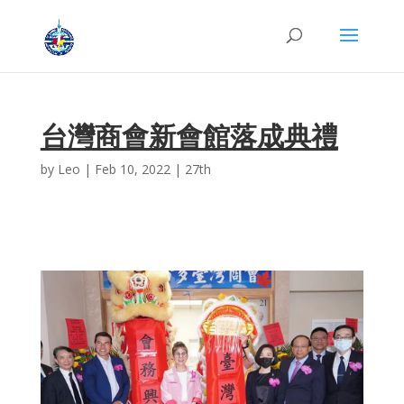
台灣商會新會館落成典禮
by
Leo
|
Feb 10, 2022
|
27th