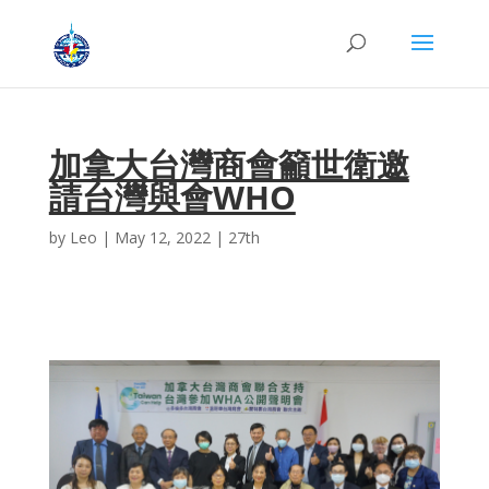
加拿大台灣商會籲世衛邀
請台灣與會WHO
by
Leo
|
May 12, 2022
|
27th